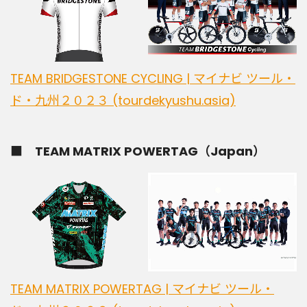
TEAM BRIDGESTONE CYCLING | マイナビ ツール・
ド・九州２０２３ (tourdekyushu.asia)
■ TEAM MATRIX POWERTAG（Japan）
TEAM MATRIX POWERTAG | マイナビ ツール・