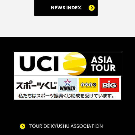
NEWS INDEX
TOUR DE KYUSHU ASSOCIATION