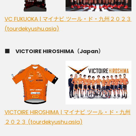
VC FUKUOKA | マイナビ ツール・ド・九州２０２３
(tourdekyushu.asia)
■ VICTOIRE HIROSHIMA（Japan）
VICTOIRE HIROSHIMA | マイナビ ツール・ド・九州
２０２３ (tourdekyushu.asia)