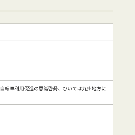
、自転車利用促進の意識啓発、ひいては九州地方に