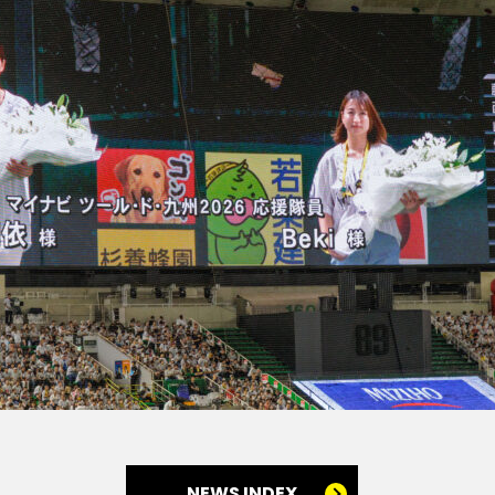
NEWS INDEX