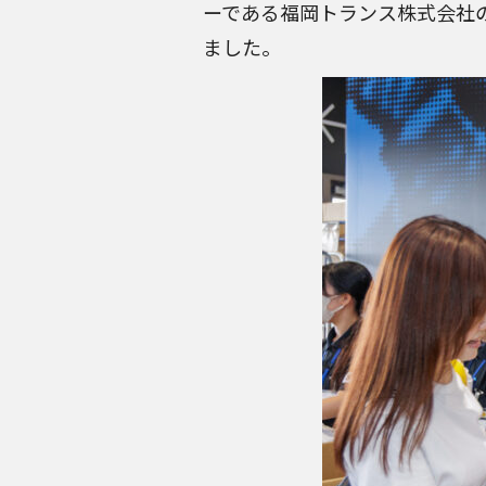
ーである福岡トランス株式会社の
ました。