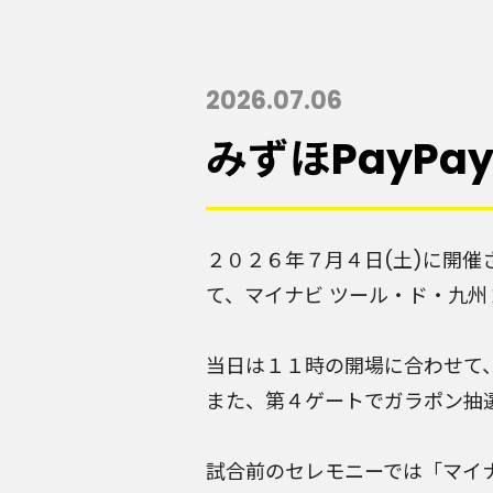
2026.07.06
みずほPayP
２０２６年７月４日(土)に開催
て、マイナビ ツール・ド・九州
当日は１１時の開場に合わせて
また、第４ゲートでガラポン抽
試合前のセレモニーでは「マイ