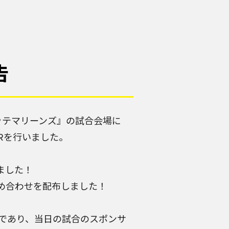
告
ロッテマリーンズ』の試合会場に
Rを行いました。
ました！
め合わせを配布しました！
であり、当日の試合のスポンサ