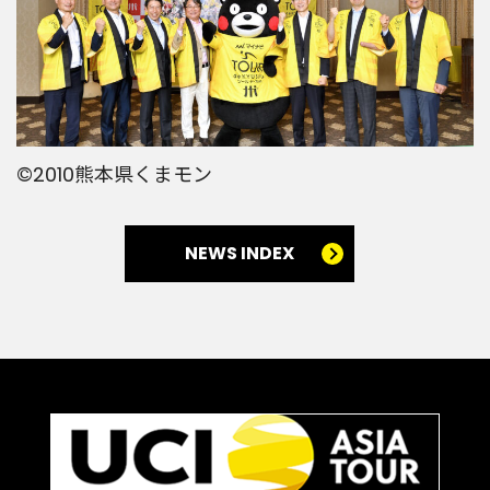
©2010熊本県くまモン
NEWS INDEX