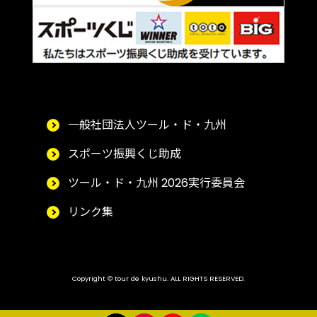
一般社団法人ツール・ド・九州
スポーツ振興くじ助成
ツール・ド・九州 2026実行委員会
リンク集
Copyright © tour de kyushu. ALL RIGHTS RESERVED.