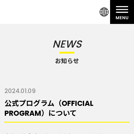
NEWS
お知らせ
2024.01.09
公式プログラム（OFFICIAL
PROGRAM）について