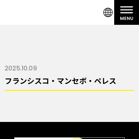
2025.10.09
フランシスコ・マンセボ・ペレス