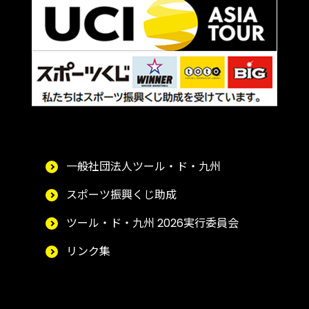
一般社団法人ツール・ド・九州
スポーツ振興くじ助成
ツール・ド・九州 2026実行委員会
リンク集